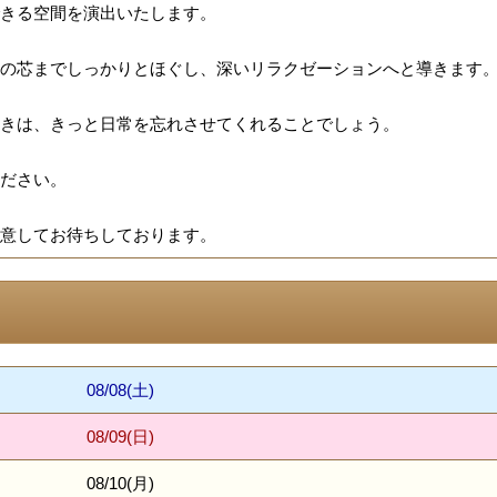
きる空間を演出いたします。
の芯までしっかりとほぐし、深いリラクゼーションへと導きます
きは、きっと日常を忘れさせてくれることでしょう。
ださい。
意してお待ちしております。
08/08(土)
08/09(日)
08/10(月)