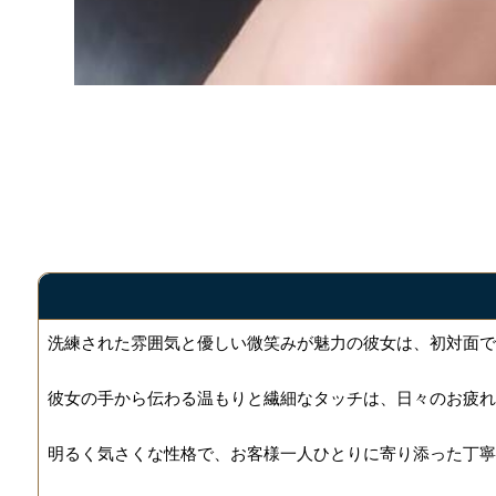
洗練された雰囲気と優しい微笑みが魅力の彼女は、初対面で
彼女の手から伝わる温もりと繊細なタッチは、日々のお疲れ
明るく気さくな性格で、お客様一人ひとりに寄り添った丁寧