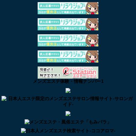
メンズエステ体験・情報ナンバー1