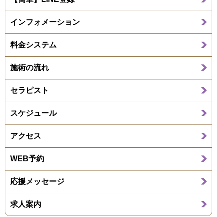
インフォメーション
料金システム
施術の流れ
セラピスト
スケジュール
アクセス
WEB予約
応援メッセージ
求人案内