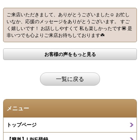
ご来店いただきまして、ありがとうございました☺️ お忙し
いなか、応援のメッセージをありがとうございます。 すご
く嬉しいです！ お話ししやすくて 私も楽しかったです💟 是
非いつでも心よりご来店お待ちしております☘️
お客様の声をもっと見る
一覧に戻る
メニュー
トップページ
【簡単】LINE登録