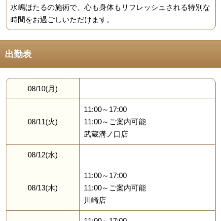
水嶋ほたるの施術で、心も身体もリフレッシュされる特別な
時間をお過ごしいただけます。
出勤表
08/10(月)
11:00～17:00
08/11(火)
11:00～ご案内可能
武蔵溝ノ口店
08/12(水)
11:00～17:00
08/13(木)
11:00～ご案内可能
川崎店
11:00～17:00